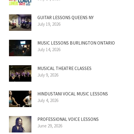
GUITAR LESSONS QUEENS NY
July 19, 2026
MUSIC LESSONS BURLINGTON ONTARIO
July 14, 2026
MUSICAL THEATRE CLASSES
July 9, 2026
HINDUSTANI VOCAL MUSIC LESSONS
July 4, 2026
PROFESSIONAL VOICE LESSONS
June 29, 2026