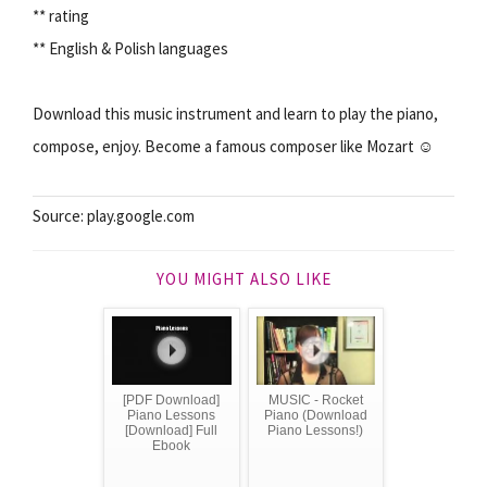
** rating
** English & Polish languages
Download this music instrument and learn to play the piano,
compose, enjoy. Become a famous composer like Mozart ☺
Source: play.google.com
YOU MIGHT ALSO LIKE
[PDF Download]
MUSIC - Rocket
Piano Lessons
Piano (Download
[Download] Full
Piano Lessons!)
Ebook