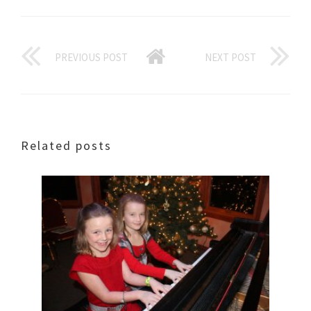
PREVIOUS POST
NEXT POST
Related posts