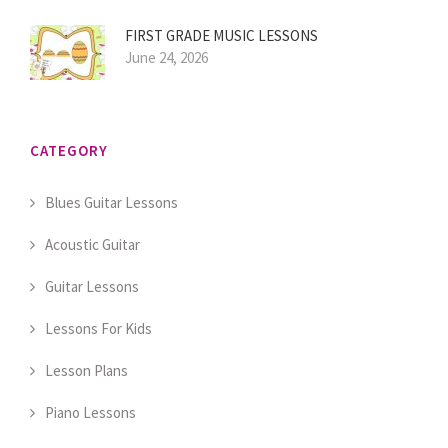
FIRST GRADE MUSIC LESSONS
June 24, 2026
CATEGORY
Blues Guitar Lessons
Acoustic Guitar
Guitar Lessons
Lessons For Kids
Lesson Plans
Piano Lessons