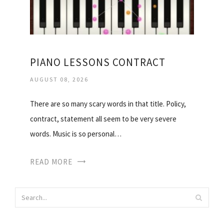
PIANO LESSONS CONTRACT
AUGUST 08, 2026
There are so many scary words in that title. Policy,
contract, statement all seem to be very severe
words. Music is so personal…
READ MORE