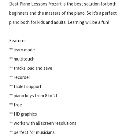
Best Piano Lessons Mozart is the best solution for both
beginners and the masters of the piano. So it’s a perfect
piano both for kids and adults. Learning will be a fun!
Features:
** learn mode
** multitouch
** tracks load and save
** recorder
** tablet support
** piano keys from 8 to 21
** free
** HD graphics
** works with all screen resolutions
** perfect for musicians