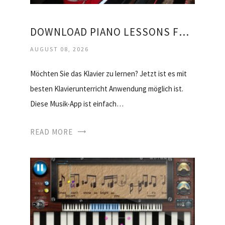
DOWNLOAD PIANO LESSONS FOR BEGINNERS
AUGUST 08, 2026
Möchten Sie das Klavier zu lernen? Jetzt ist es mit
besten Klavierunterricht Anwendung möglich ist.
Diese Musik-App ist einfach…
READ MORE