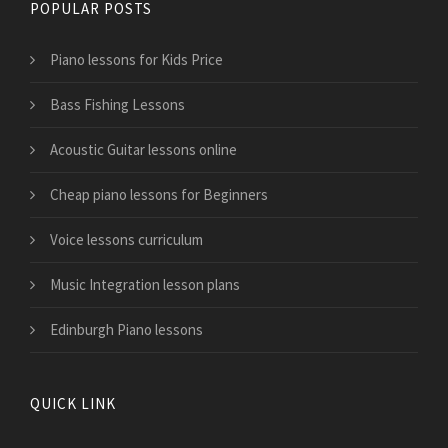
POPULAR POSTS
Piano lessons for Kids Price
Bass Fishing Lessons
Acoustic Guitar lessons online
Cheap piano lessons for Beginners
Voice lessons curriculum
Music Integration lesson plans
Edinburgh Piano lessons
QUICK LINK