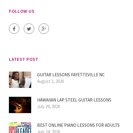
FOLLOW US
LATEST POST
GUITAR LESSONS FAYETTEVILLE NC
August 3, 2026
HAWAIIAN LAP STEEL GUITAR LESSONS
July 29, 2026
BEST ONLINE PIANO LESSONS FOR ADULTS
July 24, 2026