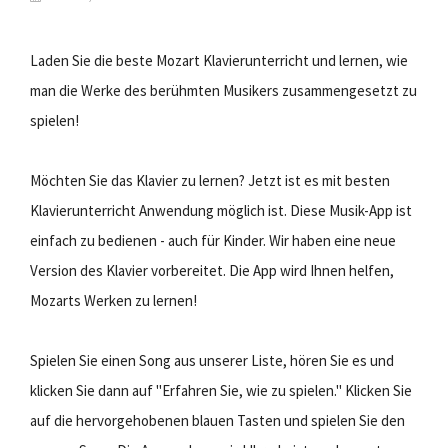
Laden Sie die beste Mozart Klavierunterricht und lernen, wie
man die Werke des berühmten Musikers zusammengesetzt zu
spielen!
Möchten Sie das Klavier zu lernen? Jetzt ist es mit besten
Klavierunterricht Anwendung möglich ist. Diese Musik-App ist
einfach zu bedienen - auch für Kinder. Wir haben eine neue
Version des Klavier vorbereitet. Die App wird Ihnen helfen,
Mozarts Werken zu lernen!
Spielen Sie einen Song aus unserer Liste, hören Sie es und
klicken Sie dann auf "Erfahren Sie, wie zu spielen." Klicken Sie
auf die hervorgehobenen blauen Tasten und spielen Sie den