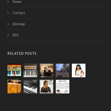
Home
Contact
Sitemap
RSS
RELATED POSTS