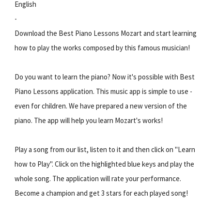
English
-
Download the Best Piano Lessons Mozart and start learning
how to play the works composed by this famous musician!
Do you want to learn the piano? Now it's possible with Best
Piano Lessons application. This music app is simple to use -
even for children. We have prepared a new version of the
piano. The app will help you learn Mozart's works!
Play a song from our list, listen to it and then click on "Learn
how to Play". Click on the highlighted blue keys and play the
whole song. The application will rate your performance.
Become a champion and get 3 stars for each played song!