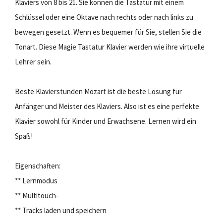
Klaviers von 8 bis 21. Sie können die Tastatur mit einem
Schlüssel oder eine Oktave nach rechts oder nach links zu
bewegen gesetzt. Wenn es bequemer für Sie, stellen Sie die
Tonart. Diese Magie Tastatur Klavier werden wie ihre virtuelle
Lehrer sein.
Beste Klavierstunden Mozart ist die beste Lösung für
Anfänger und Meister des Klaviers. Also ist es eine perfekte
Klavier sowohl für Kinder und Erwachsene. Lernen wird ein
Spaß!
Eigenschaften:
** Lernmodus
** Multitouch-
** Tracks laden und speichern